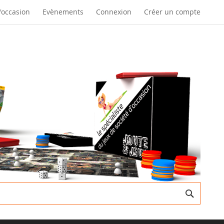
d'occasion
Evènements
Connexion
Créer un compte
Recherc