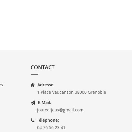
CONTACT
es
Adresse:
1 Place Vaucanson 38000 Grenoble
E-Mail:
jouteetjeux@gmail.com
Téléphone:
04 76 56 23 41