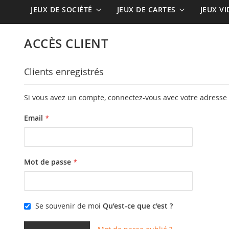
JEUX DE SOCIÉTÉ
JEUX DE CARTES
JEUX V
ACCÈS CLIENT
Clients enregistrés
Si vous avez un compte, connectez-vous avec votre adresse 
Email
Mot de passe
Se souvenir de moi
Qu’est-ce que c'est ?