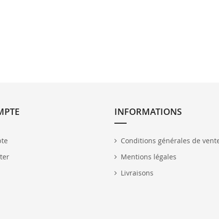
MPTE
INFORMATIONS
te
Conditions générales de vent
ter
Mentions légales
Livraisons