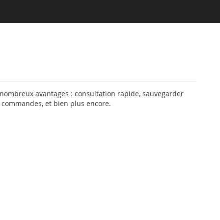
 nombreux avantages : consultation rapide, sauvegarder
s commandes, et bien plus encore.