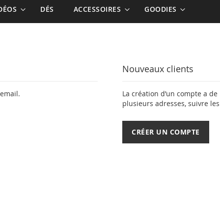
IDÉOS
DÉS
ACCESSOIRES
GOODIES
Nouveaux clients
email.
La création d’un compte a de
plusieurs adresses, suivre le
CRÉER UN COMPTE