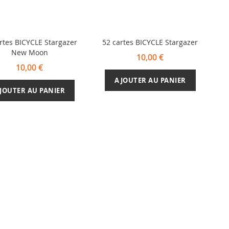
rtes BICYCLE Stargazer
52 cartes BICYCLE Stargazer
New Moon
10,00 €
10,00 €
AJOUTER AU PANIER
JOUTER AU PANIER