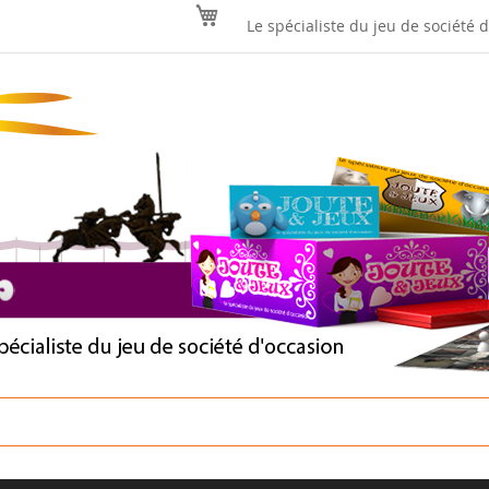
Mon panier
Le spécialiste du jeu de société 