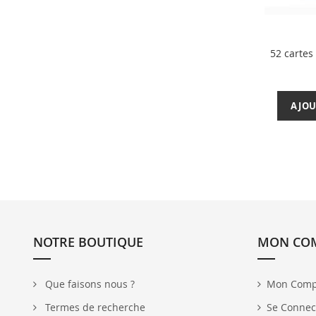
52 cartes
AJOU
NOTRE BOUTIQUE
MON CO
Que faisons nous ?
Mon Comp
Termes de recherche
Se Connec