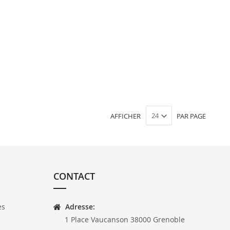
AFFICHER
PAR PAGE
CONTACT
es
Adresse:
1 Place Vaucanson 38000 Grenoble