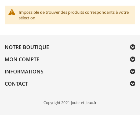
Impossible de trouver des produits correspondants à votre
sélection.
NOTRE BOUTIQUE
MON COMPTE
INFORMATIONS
CONTACT
Copyright 2021 Joute-et-Jeux.fr