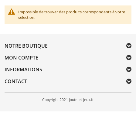
Impossible de trouver des produits correspondants à votre
sélection.
NOTRE BOUTIQUE
MON COMPTE
INFORMATIONS
CONTACT
Copyright 2021 Joute-et-Jeux.fr