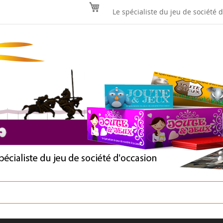
Mon panier
Le spécialiste du jeu de société 