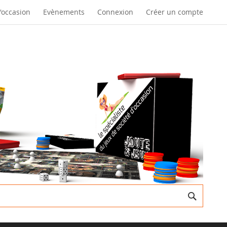
d'occasion
Evènements
Connexion
Créer un compte
Recherc