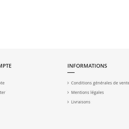
MPTE
INFORMATIONS
te
Conditions générales de vent
ter
Mentions légales
Livraisons