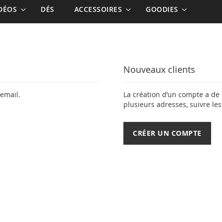
IDÉOS
DÉS
ACCESSOIRES
GOODIES
Nouveaux clients
email.
La création d’un compte a de
plusieurs adresses, suivre le
CRÉER UN COMPTE