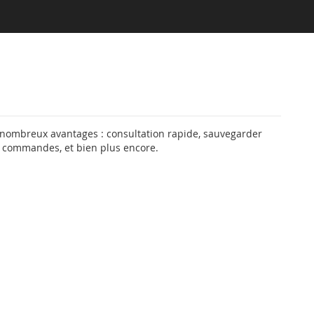
 nombreux avantages : consultation rapide, sauvegarder
s commandes, et bien plus encore.