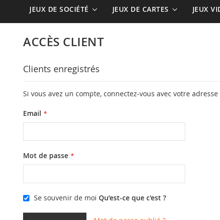
JEUX DE SOCIÉTÉ
JEUX DE CARTES
JEUX V
ACCÈS CLIENT
Clients enregistrés
Si vous avez un compte, connectez-vous avec votre adresse 
Email
Mot de passe
Se souvenir de moi
Qu’est-ce que c'est ?