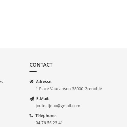
CONTACT
es
Adresse:
1 Place Vaucanson 38000 Grenoble
E-Mail:
jouteetjeux@gmail.com
Téléphone:
04 76 56 23 41