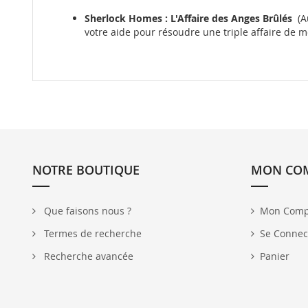
Sherlock Homes : L'Affaire des Anges Brûlés
(A
votre aide pour résoudre une triple affaire de m
NOTRE BOUTIQUE
MON CO
Que faisons nous ?
Mon Comp
Termes de recherche
Se Connec
Recherche avancée
Panier