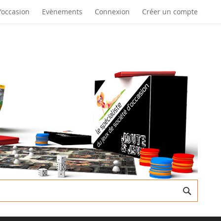
d'occasion
Evènements
Connexion
Créer un compte
Recherc