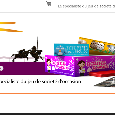
Mon panier
Le spécialiste du jeu de société 