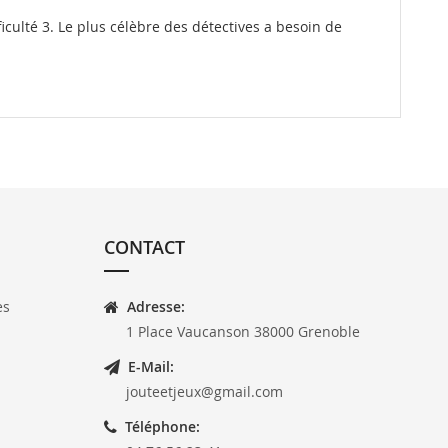
iculté 3. Le plus célèbre des détectives a besoin de
CONTACT
es
Adresse:
1 Place Vaucanson 38000 Grenoble
E-Mail:
jouteetjeux@gmail.com
Téléphone: