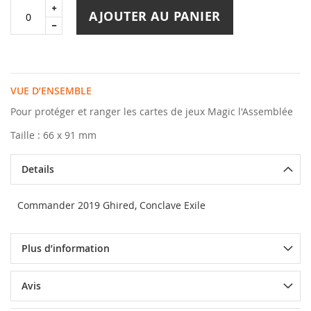
AJOUTER AU PANIER
VUE D’ENSEMBLE
Pour protéger et ranger les cartes de jeux Magic l'Assemblée
Taille : 66 x 91 mm
Details
Commander 2019
Ghired, Conclave Exile
Plus d’information
Avis