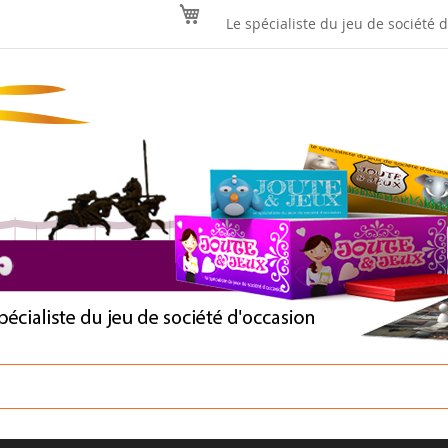
Mon panier
Le spécialiste du jeu de société 