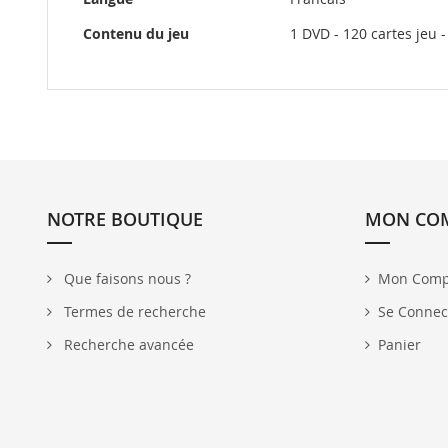
Contenu du jeu
1 DVD - 120 cartes jeu -
NOTRE BOUTIQUE
MON CO
Que faisons nous ?
Mon Comp
Termes de recherche
Se Connec
Recherche avancée
Panier