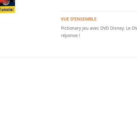
VUE D’ENSEMBLE
Pictionary jeu avec DVD Disney. Le DV
réponse !