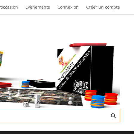
d'occasion
Evènements
Connexion
Créer un compte
Recherc