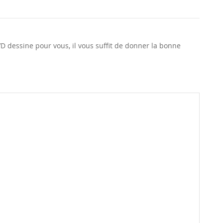
D dessine pour vous, il vous suffit de donner la bonne