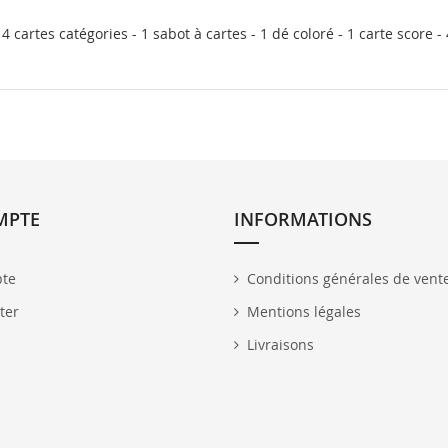
 4 cartes catégories - 1 sabot à cartes - 1 dé coloré - 1 carte score -
MPTE
INFORMATIONS
te
Conditions générales de vent
ter
Mentions légales
Livraisons