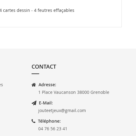
 4 cartes dessin - 4 feutres effaçables
CONTACT
es
Adresse:
1 Place Vaucanson 38000 Grenoble
E-Mail:
jouteetjeux@gmail.com
Téléphone:
04 76 56 23 41