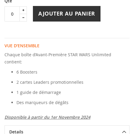
Qté
AJOUTER AU PANIER
VUE D’ENSEMBLE
Chaque boîte d’Avant-Première STAR WARS Unlimited
contient:
6 Boosters
2 cartes Leaders promotionnelles
1 guide de démarrage
Des marqueurs de dégâts
Disponible à partir du 1er Novembre 2024
Details