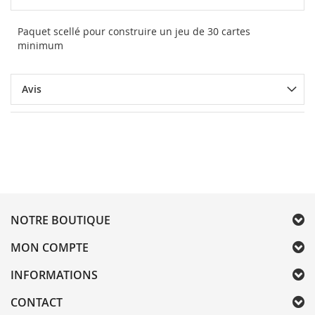
Paquet scellé pour construire un jeu de 30 cartes
minimum
Avis
NOTRE BOUTIQUE
MON COMPTE
INFORMATIONS
CONTACT