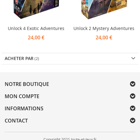
Unlock 4 Exotic Adventures
Unlock 2 Mystery Adventures
24,00 €
24,00 €
ACHETER PAR
NOTRE BOUTIQUE
MON COMPTE
INFORMATIONS
CONTACT
Copyright 2021 Joute-et-Jeux.fr