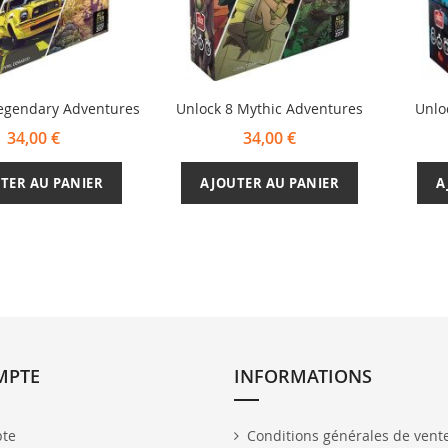
Legendary Adventures
Unlock 8 Mythic Adventures
Unlo
34,00 €
34,00 €
TER AU PANIER
AJOUTER AU PANIER
A
MPTE
INFORMATIONS
te
Conditions générales de vent