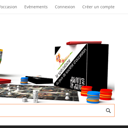
d'occasion
Evènements
Connexion
Créer un compte
Recherc