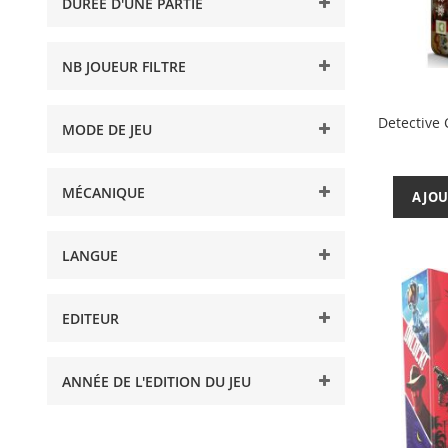
DURÉE D'UNE PARTIE
NB JOUEUR FILTRE
Detective 
MODE DE JEU
MÉCANIQUE
AJOU
LANGUE
EDITEUR
ANNÉE DE L'EDITION DU JEU