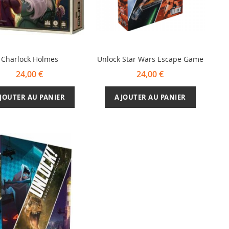
Charlock Holmes
Unlock Star Wars Escape Game
24,00 €
24,00 €
JOUTER AU PANIER
AJOUTER AU PANIER