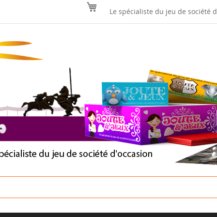
Mon panier
Le spécialiste du jeu de société 