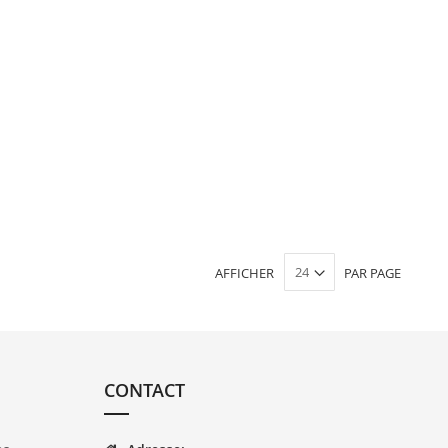
AFFICHER
PAR PAGE
CONTACT