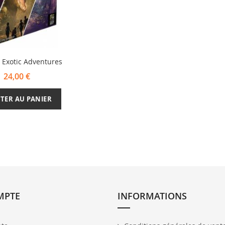
 Exotic Adventures
24,00 €
TER AU PANIER
MPTE
INFORMATIONS