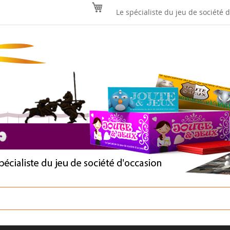
Mon panier
Le spécialiste du jeu de société 