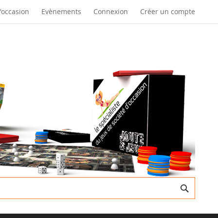
d'occasion
Evènements
Connexion
Créer un compte
Recherc