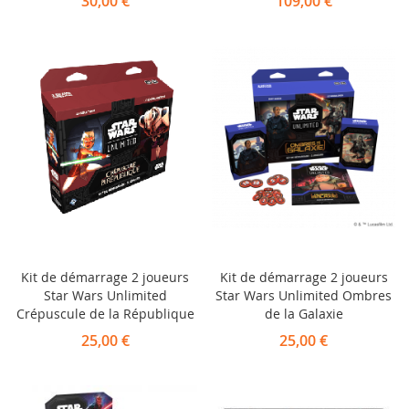
30,00 €
109,00 €
Kit de démarrage 2 joueurs
Kit de démarrage 2 joueurs
Star Wars Unlimited
Star Wars Unlimited Ombres
Crépuscule de la République
de la Galaxie
25,00 €
25,00 €