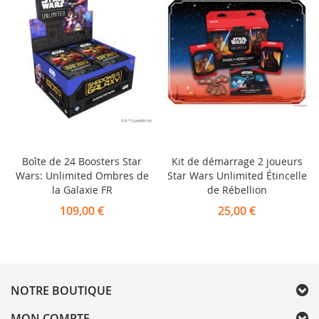
Boîte de 24 Boosters Star
Kit de démarrage 2 joueurs
Wars: Unlimited Ombres de
Star Wars Unlimited Étincelle
la Galaxie FR
de Rébellion
109,00 €
25,00 €
NOTRE BOUTIQUE
MON COMPTE