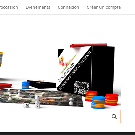
d'occasion
Evènements
Connexion
Créer un compte
Recherc