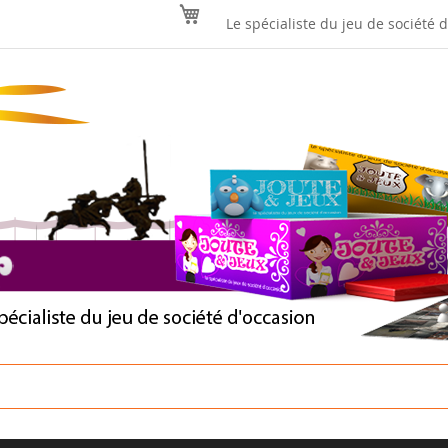
Mon panier
Le spécialiste du jeu de société 