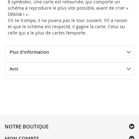
8 symboles. Une carte est retournée, qui comporte un
schéma à reproduire le plus vite possible, avant de crier «
Déblok ! ».
S’il se trompe, il ne jouera pas le tour suivant. S’il a raison
et que le schéma est respecté, il gagne la carte. Celui ou
celle qui a le plus de cartes l’emporte.
Plus d’information
Avis
NOTRE BOUTIQUE
MON COMPTE