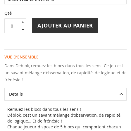
Qté
AJOUTER AU PANIER
VUE D’ENSEMBLE
Dans Deblok, remuez les blocs dans tous les sens. Ce jeu est
un savant mélange d’observation, de rapidité, de logique et de
frénésie !
Details
Remuez les blocs dans tous les sens !
Déblok, c’est un savant mélange d’observation, de rapidité,
de logique… Et de frénésie !
Chaque joueur dispose de 5 blocs qui comportent chacun