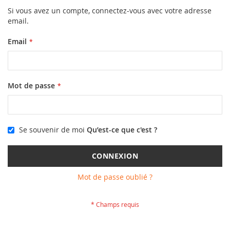
Si vous avez un compte, connectez-vous avec votre adresse
email.
Email
Mot de passe
Se souvenir de moi
Qu’est-ce que c'est ?
CONNEXION
Mot de passe oublié ?