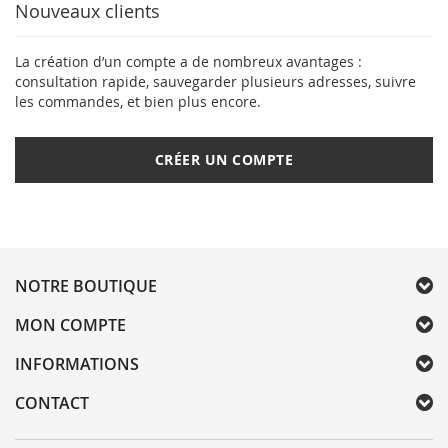
Nouveaux clients
La création d’un compte a de nombreux avantages :
consultation rapide, sauvegarder plusieurs adresses, suivre
les commandes, et bien plus encore.
CRÉER UN COMPTE
NOTRE BOUTIQUE
MON COMPTE
INFORMATIONS
CONTACT