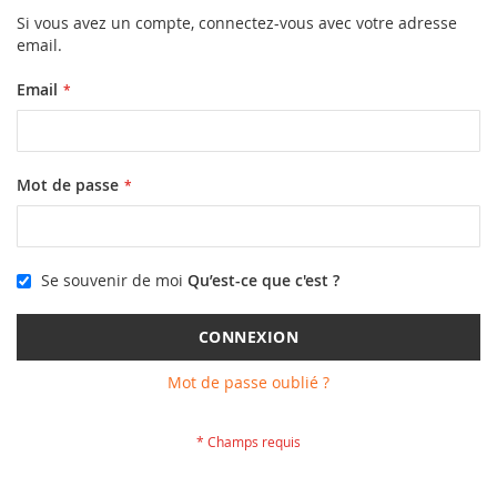
Si vous avez un compte, connectez-vous avec votre adresse
email.
Email
Mot de passe
Se souvenir de moi
Qu’est-ce que c'est ?
CONNEXION
Mot de passe oublié ?