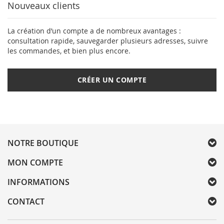
Nouveaux clients
La création d’un compte a de nombreux avantages :
consultation rapide, sauvegarder plusieurs adresses, suivre
les commandes, et bien plus encore.
CRÉER UN COMPTE
NOTRE BOUTIQUE
MON COMPTE
INFORMATIONS
CONTACT