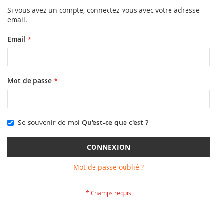
Si vous avez un compte, connectez-vous avec votre adresse
email.
Email
Mot de passe
Se souvenir de moi
Qu’est-ce que c'est ?
CONNEXION
Mot de passe oublié ?