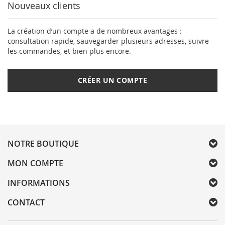
Nouveaux clients
La création d’un compte a de nombreux avantages :
consultation rapide, sauvegarder plusieurs adresses, suivre
les commandes, et bien plus encore.
CRÉER UN COMPTE
NOTRE BOUTIQUE
MON COMPTE
INFORMATIONS
CONTACT