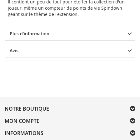
Il contient un peu de tout pour étoffer la collection d'un
joueur, même un compteur de points de vie Spindown
géant sur le thème de l'extension.
Plus d’information
Avis
NOTRE BOUTIQUE
MON COMPTE
INFORMATIONS