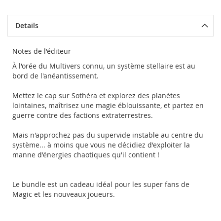
Details
Notes de l'éditeur
À l'orée du Multivers connu, un système stellaire est au
bord de l'anéantissement.
Mettez le cap sur Sothéra et explorez des planètes
lointaines, maîtrisez une magie éblouissante, et partez en
guerre contre des factions extraterrestres.
Mais n'approchez pas du supervide instable au centre du
système... à moins que vous ne décidiez d'exploiter la
manne d'énergies chaotiques qu'il contient !
Le bundle est un cadeau idéal pour les super fans de
Magic et les nouveaux joueurs.