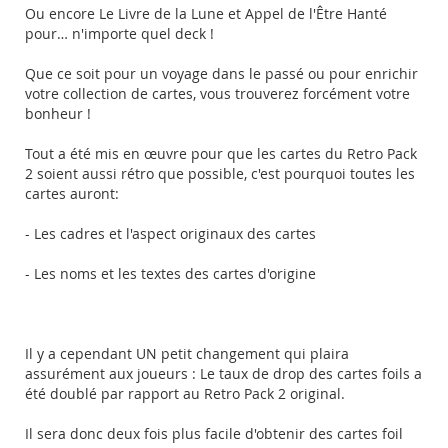
Ou encore Le Livre de la Lune et Appel de l'Être Hanté
pour… n'importe quel deck !
Que ce soit pour un voyage dans le passé ou pour enrichir
votre collection de cartes, vous trouverez forcément votre
bonheur !
Tout a été mis en œuvre pour que les cartes du Retro Pack
2 soient aussi rétro que possible, c'est pourquoi toutes les
cartes auront:
- Les cadres et l'aspect originaux des cartes
- Les noms et les textes des cartes d'origine
Il y a cependant UN petit changement qui plaira
assurément aux joueurs : Le taux de drop des cartes foils a
été doublé par rapport au Retro Pack 2 original.
Il sera donc deux fois plus facile d'obtenir des cartes foil