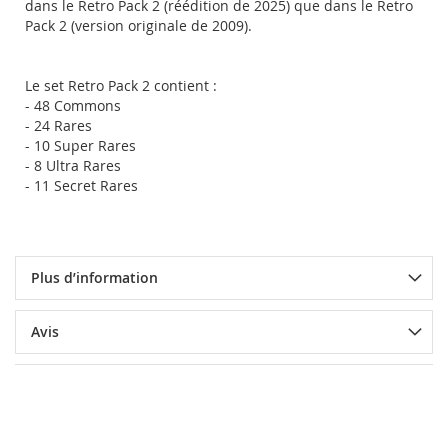
dans le Retro Pack 2 (réédition de 2025) que dans le Retro
Pack 2 (version originale de 2009).
Le set Retro Pack 2 contient :
- 48 Commons
- 24 Rares
- 10 Super Rares
- 8 Ultra Rares
- 11 Secret Rares
Plus d’information
Avis