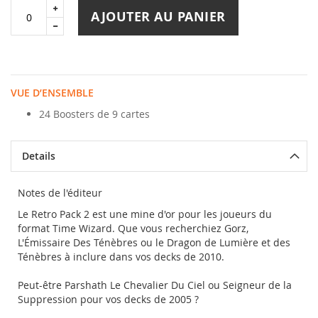
AJOUTER AU PANIER
VUE D’ENSEMBLE
24 Boosters de 9 cartes
Details
Notes de l'éditeur
Le Retro Pack 2 est une mine d'or pour les joueurs du
format Time Wizard. Que vous recherchiez Gorz,
L'Émissaire Des Ténèbres ou le Dragon de Lumière et des
Ténèbres à inclure dans vos decks de 2010.
Peut-être Parshath Le Chevalier Du Ciel ou Seigneur de la
Suppression pour vos decks de 2005 ?