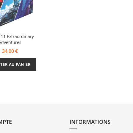
 11 Extraordinary
Adventures
34,00 €
TER AU PANIER
MPTE
INFORMATIONS