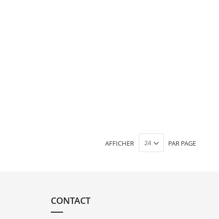
AFFICHER
PAR PAGE
CONTACT