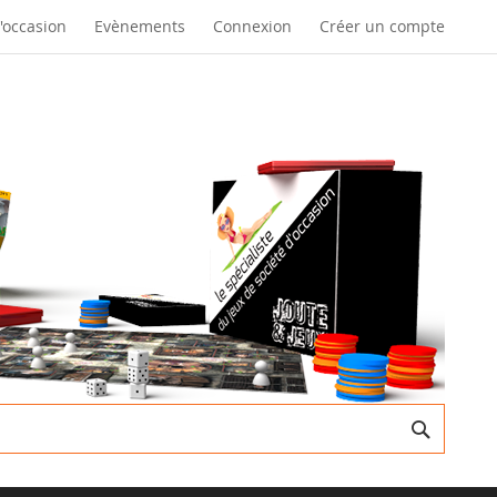
d'occasion
Evènements
Connexion
Créer un compte
Recherc