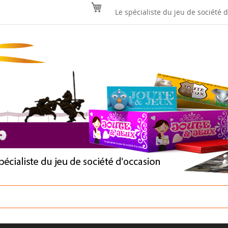
Mon panier
Le spécialiste du jeu de société 