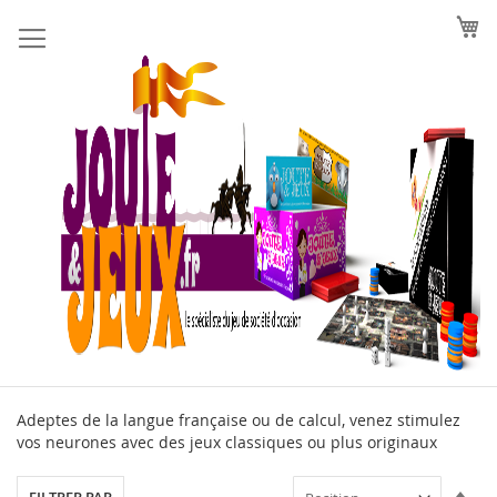
Allez
au
contenu
Adeptes de la langue française ou de calcul, venez stimulez
vos neurones avec des jeux classiques ou plus originaux
Par