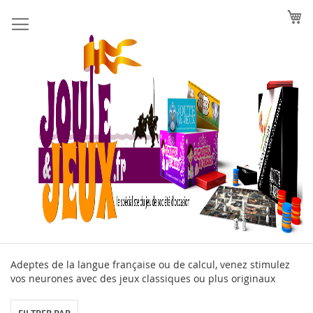
Allez
au
contenu
Adeptes de la langue française ou de calcul, venez stimulez
vos neurones avec des jeux classiques ou plus originaux