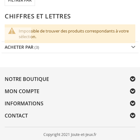
FILTRER PAR
CHIFFRES ET LETTRES
Impossible de trouver des produits correspondants à votre
sélection.
ACHETER PAR
NOTRE BOUTIQUE
MON COMPTE
INFORMATIONS
CONTACT
Copyright 2021 Joute-et-Jeux.fr