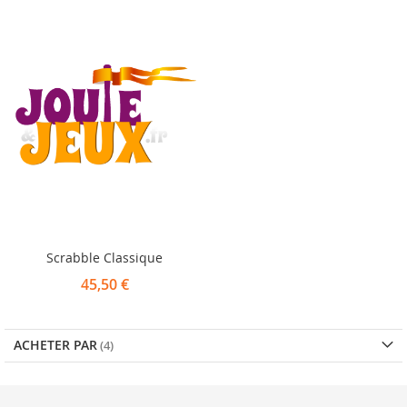
Scrabble Classique
45,50 €
ACHETER PAR