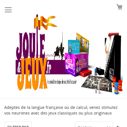
Allez
au
contenu
Adeptes de la langue française ou de calcul, venez stimulez
vos neurones avec des jeux classiques ou plus originaux
Par