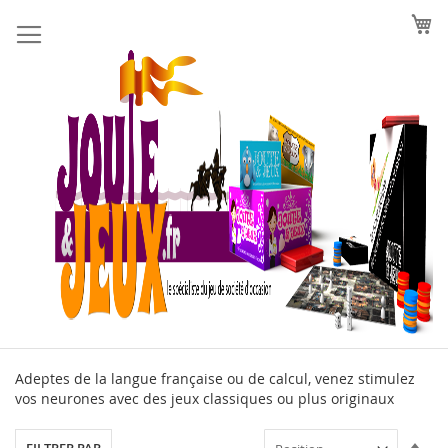
Allez
au
contenu
Adeptes de la langue française ou de calcul, venez stimulez
vos neurones avec des jeux classiques ou plus originaux
Par