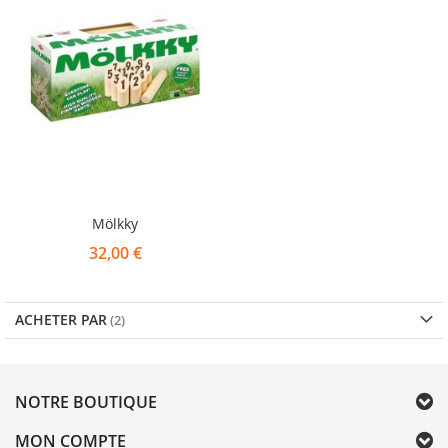
Mölkky
32,00 €
ACHETER PAR
NOTRE BOUTIQUE
MON COMPTE