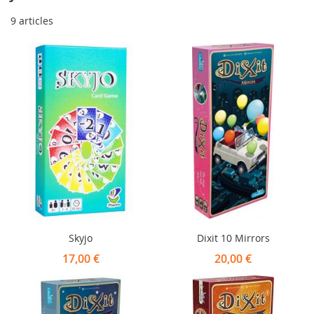
9
articles
Skyjo
Dixit 10 Mirrors
17,00 €
20,00 €