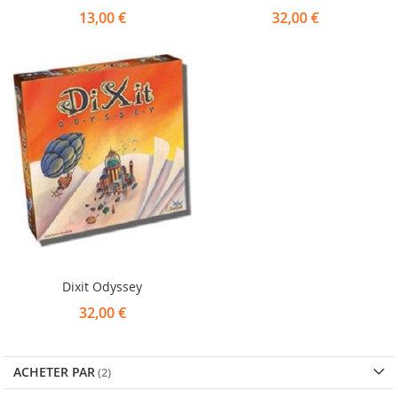
13,00 €
32,00 €
Dixit Odyssey
32,00 €
ACHETER PAR