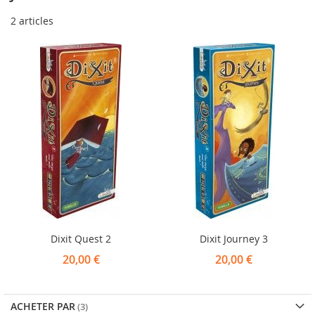
2
articles
Dixit Quest 2
Dixit Journey 3
20,00 €
20,00 €
ACHETER PAR