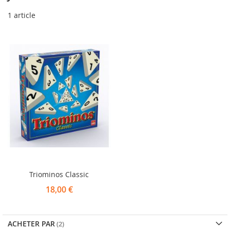
1
article
Triominos Classic
18,00 €
ACHETER PAR