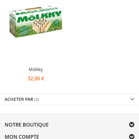
Mölkky
32,00 €
ACHETER PAR
NOTRE BOUTIQUE
MON COMPTE