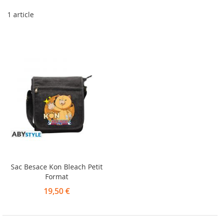
1
article
Sac Besace Kon Bleach Petit
Format
19,50 €