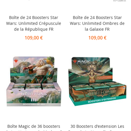
Boîte de 24 Boosters Star
Boîte de 24 Boosters Star
Wars: Unlimited Crépuscule
Wars: Unlimited Ombres de
de la République FR
la Galaxie FR
109,00 €
109,00 €
Boîte Magic de 36 boosters
30 Boosters d'extension Les