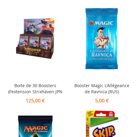
Boite de 30 Boosters
Booster Magic L'Allégeance
d'extension Strixhaven JPN
de Ravnica (RUS)
125,00 €
5,00 €