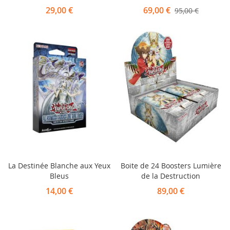
29,00 €
69,00 €
95,00 €
La Destinée Blanche aux Yeux
Boite de 24 Boosters Lumière
Bleus
de la Destruction
14,00 €
89,00 €