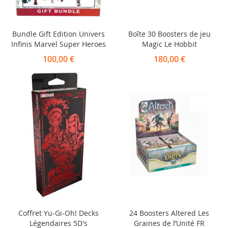
Bundle Gift Edition Univers
Boîte 30 Boosters de jeu
Infinis Marvel Super Heroes
Magic Le Hobbit
100,00 €
180,00 €
Coffret Yu-Gi-Oh! Decks
24 Boosters Altered Les
Légendaires 5D's
Graines de l’Unité FR