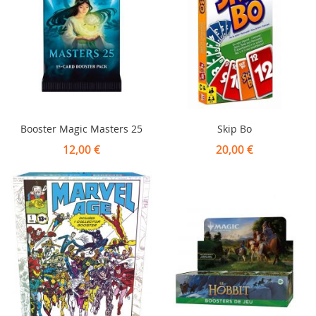
Booster Magic Masters 25
Skip Bo
12,00 €
20,00 €