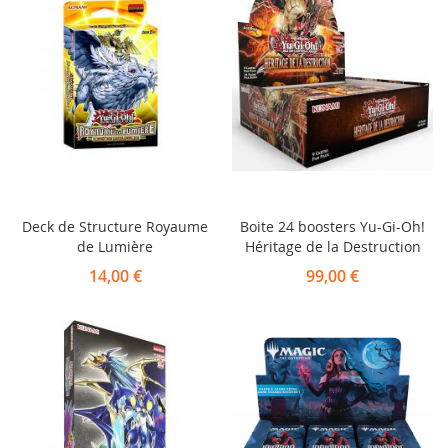
Deck de Structure Royaume
Boite 24 boosters Yu-Gi-Oh!
de Lumière
Héritage de la Destruction
14,00 €
99,00 €