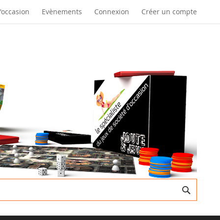
d'occasion
Evènements
Connexion
Créer un compte
Recherc