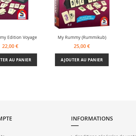
y Edition Voyage
My Rummy (Rummikub)
22,00 €
25,00 €
TER AU PANIER
AJOUTER AU PANIER
MPTE
INFORMATIONS