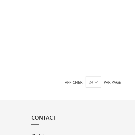
AFFICHER
PAR PAGE
CONTACT