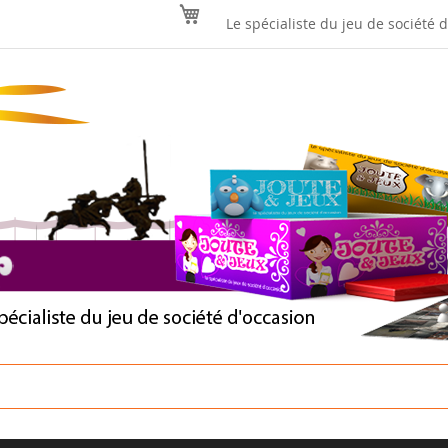
Mon panier
Le spécialiste du jeu de société 