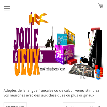
Allez
au
contenu
Adeptes de la langue française ou de calcul, venez stimulez
vos neurones avec des jeux classiques ou plus originaux
Par