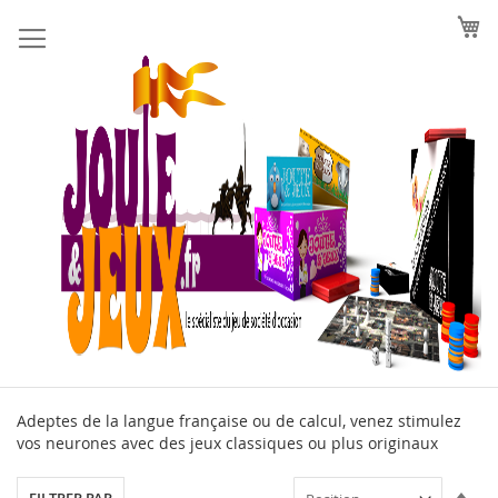
Allez
au
contenu
Adeptes de la langue française ou de calcul, venez stimulez
vos neurones avec des jeux classiques ou plus originaux
Par