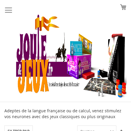
Allez
au
contenu
Adeptes de la langue française ou de calcul, venez stimulez
vos neurones avec des jeux classiques ou plus originaux
Par