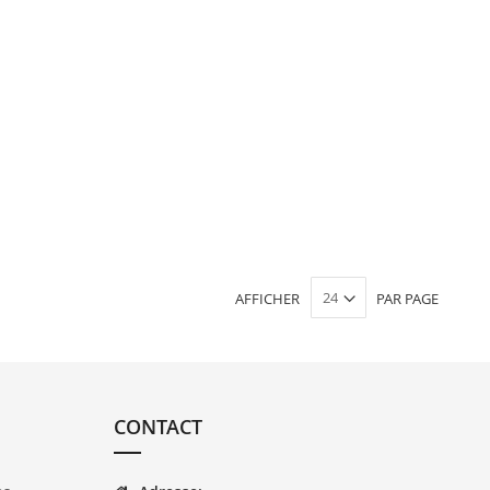
AFFICHER
PAR PAGE
CONTACT