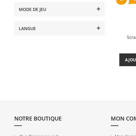
MODE DE JEU
LANGUE
Scra
AJOU
NOTRE BOUTIQUE
MON CO