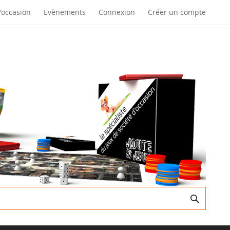
d'occasion
Evènements
Connexion
Créer un compte
Recherc