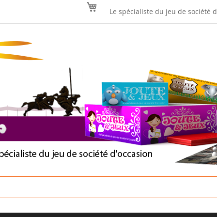
Mon panier
Le spécialiste du jeu de société 