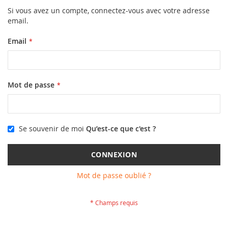
Si vous avez un compte, connectez-vous avec votre adresse
email.
Email
Mot de passe
Se souvenir de moi
Qu’est-ce que c'est ?
CONNEXION
Mot de passe oublié ?