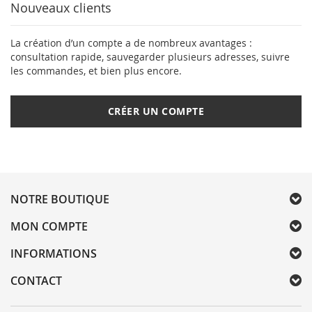
Nouveaux clients
La création d’un compte a de nombreux avantages :
consultation rapide, sauvegarder plusieurs adresses, suivre
les commandes, et bien plus encore.
CRÉER UN COMPTE
NOTRE BOUTIQUE
MON COMPTE
INFORMATIONS
CONTACT