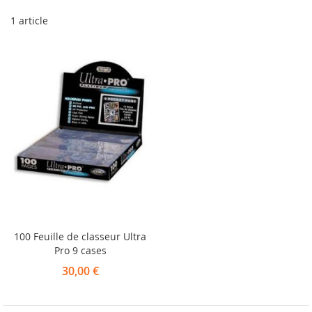
1
article
100 Feuille de classeur Ultra
Pro 9 cases
30,00 €